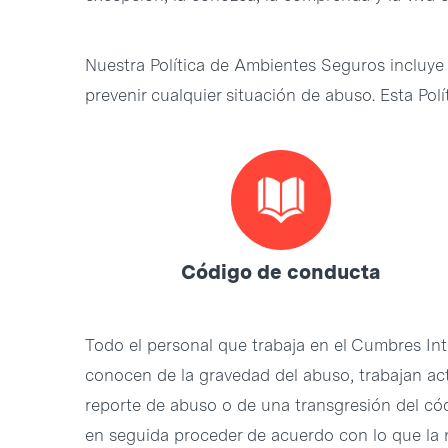
Nuestra Política de Ambientes Seguros incluye 
prevenir cualquier situación de abuso. Esta Pol
Código de conducta
Todo el personal que trabaja en el Cumbres Int
conocen de la gravedad del abuso, trabajan ac
reporte de abuso o de una transgresión del có
en seguida proceder de acuerdo con lo que la n