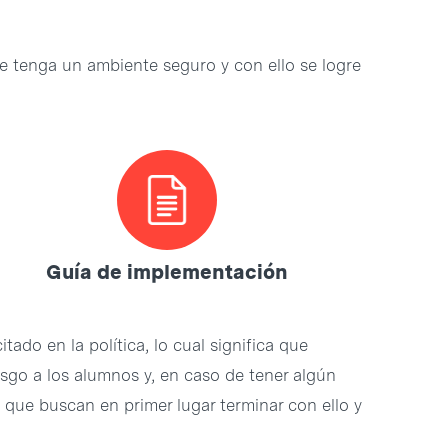
e tenga un ambiente seguro y con ello se logre
Guía de implementación
do en la política, lo cual significa que
sgo a los alumnos y, en caso de tener algún
que buscan en primer lugar terminar con ello y