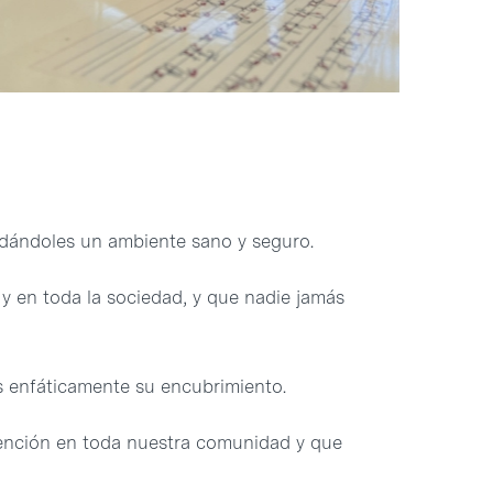
dándoles un ambiente sano y seguro.
y en toda la sociedad, y que nadie jamás
 enfáticamente su encubrimiento.
vención en toda nuestra comunidad y que