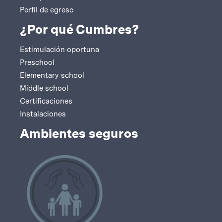
Perfil de egreso
¿Por qué Cumbres?
Estimulación oportuna
Preschool
Elementary school
Middle school
Certificaciones
Instalaciones
Ambientes seguros