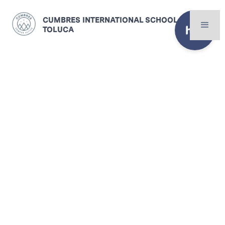
CUMBRES INTERNATIONAL SCHOOL
TOLUCA