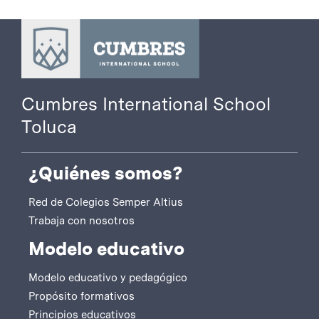
Cumbres International School
Toluca
¿Quiénes somos?
Red de Colegios Semper Altius
Trabaja con nosotros
Modelo educativo
Modelo educativo y pedagógico
Propósito formativos
Principios educativos