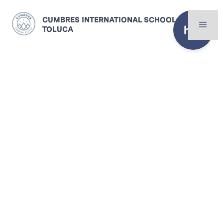
CUMBRES INTERNATIONAL SCHOOL
TOLUCA