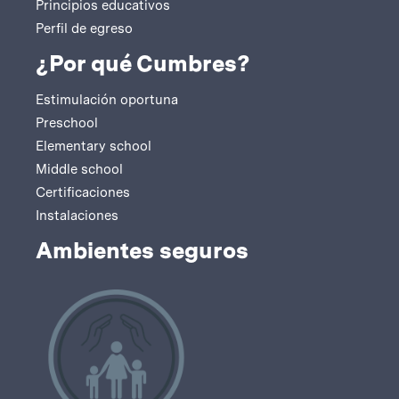
Principios educativos
Perfil de egreso
¿Por qué Cumbres?
Estimulación oportuna
Preschool
Elementary school
Middle school
Certificaciones
Instalaciones
Ambientes seguros