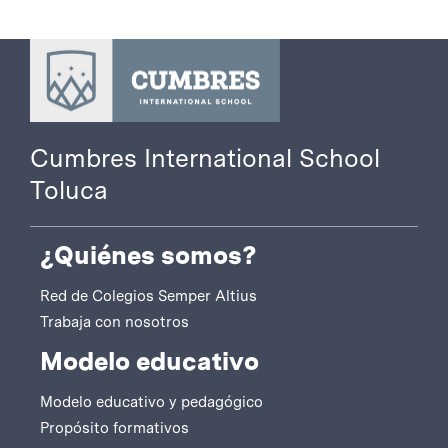
Cumbres International School
Toluca
¿Quiénes somos?
Red de Colegios Semper Altius
Trabaja con nosotros
Modelo educativo
Modelo educativo y pedagógico
Propósito formativos