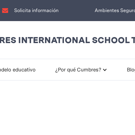
Solicita información
Ambientes Segur
ES INTERNATIONAL SCHOOL 
delo educativo
¿Por qué Cumbres?
Blo