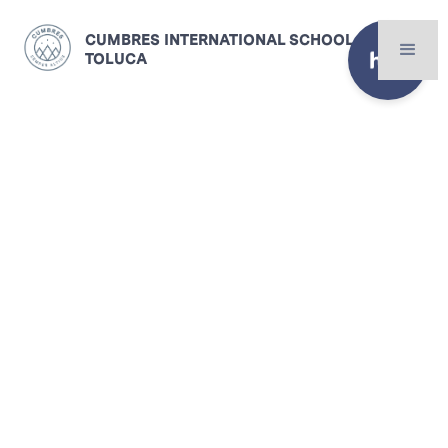
CUMBRES INTERNATIONAL SCHOOL
TOLUCA