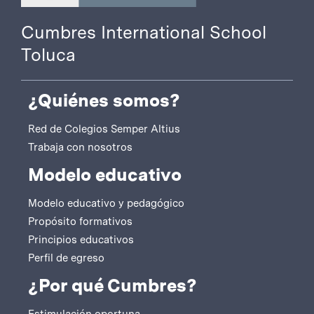
Cumbres International School
Toluca
¿Quiénes somos?
Red de Colegios Semper Altius
Trabaja con nosotros
Modelo educativo
Modelo educativo y pedagógico
Propósito formativos
Principios educativos
Perfil de egreso
¿Por qué Cumbres?