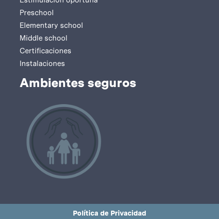
Estimulación oportuna
Preschool
Elementary school
Middle school
Certificaciones
Instalaciones
Ambientes seguros
Política de Privacidad