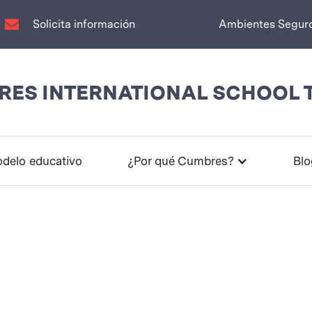
Solicita información
Ambientes Segur
ES INTERNATIONAL SCHOOL 
delo educativo
¿Por qué Cumbres?
Blo