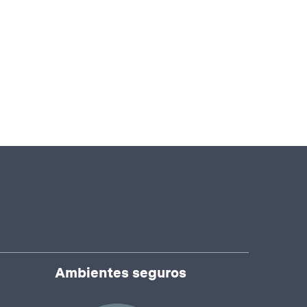
Ambientes seguros