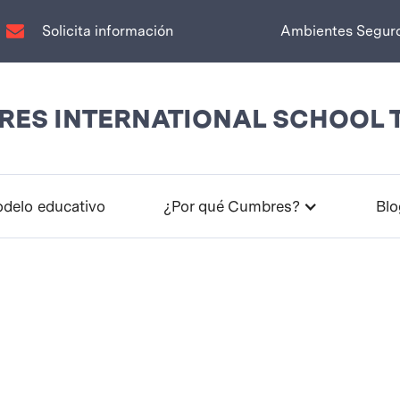
Solicita información
Ambientes Segur
ES INTERNATIONAL SCHOOL 
delo educativo
¿Por qué Cumbres?
Blo